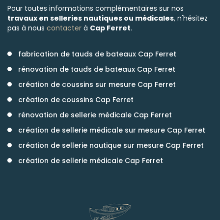
Pour toutes informations complémentaires sur nos
travaux en selleries nautiques ou médicales
, n'hésitez
pas à nous
contacter
à
Cap Ferret
.
fabrication de tauds de bateaux Cap Ferret
rénovation de tauds de bateaux Cap Ferret
création de coussins sur mesure Cap Ferret
création de coussins Cap Ferret
rénovation de sellerie médicale Cap Ferret
création de sellerie médicale sur mesure Cap Ferret
création de sellerie nautique sur mesure Cap Ferret
création de sellerie médicale Cap Ferret