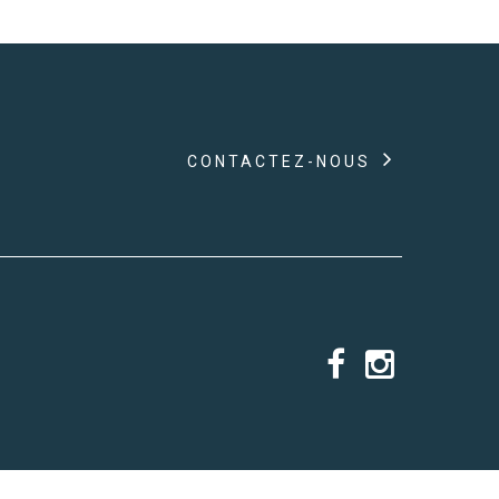
CONTACTEZ-NOUS