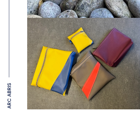
ARC ABRIS