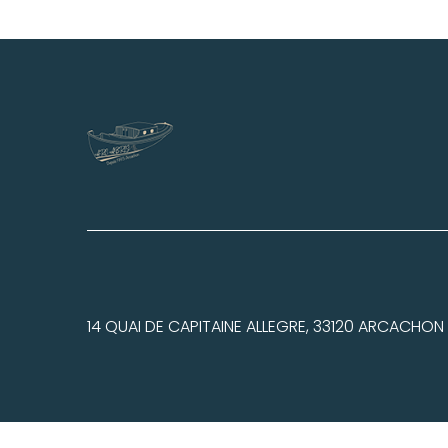
14 QUAI DE CAPITAINE ALLEGRE,
33120
ARCACHON