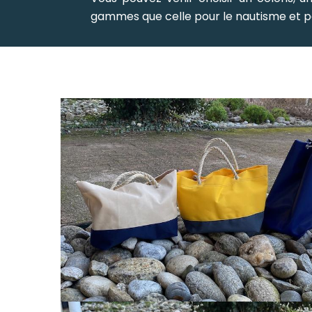
gammes que celle pour le nautisme et par