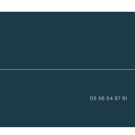
05 56 54 97 61