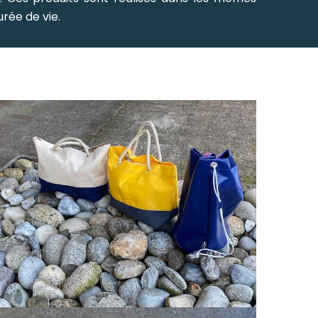
rée de vie.