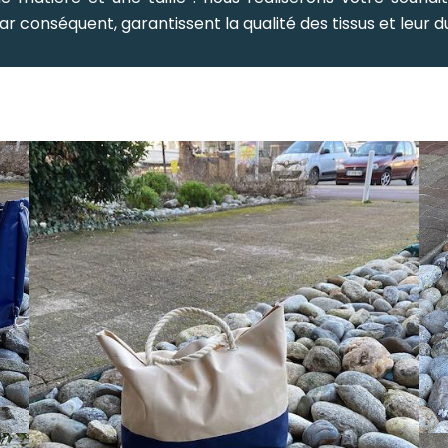
 conséquent, garantissent la qualité des tissus et leur du